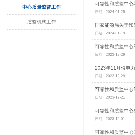
可靠性和质监中心
中心质量监督工作
日期：2024-01-25
质监机构工作
国家能源局关于印
日期：2024-01-19
可靠性和质监中心
日期：2023-12-29
2023年11月份
日期：2023-12-29
可靠性和质监中心
日期：2023-12-21
可靠性和质监中心
日期：2023-12-01
可靠性和质监中心