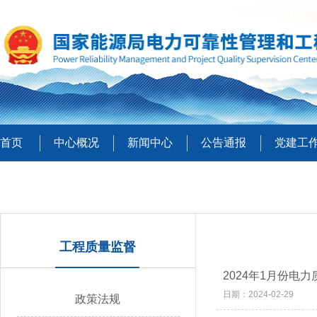
首页
中心概况
新闻中心
公告通报
党建工
工程质量监督
2024年1月份电
日期：2024-02-29
政策法规