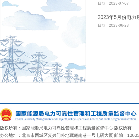
日期：2023-07-07
2023年5月份电
日期：2023-06-28
版权所有：国家能源局电力可靠性管理和工程质量监督中心 版权所有
办公地址：北京市西城区复兴门外地藏庵南巷一号电研大厦 邮编：10003