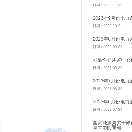
日期：2023-11-03
2023年9月份电
日期：2023-10-31
2023年8月份电
日期：2023-09-28
可靠性和质监中心
日期：2023-09-20
2023年7月份电
日期：2023-08-30
2023年6月份电
日期：2023-07-29
国家能源局关于修
查大纲的通知