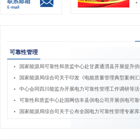
可靠性管理
国家能源局可靠性和质监中心赴甘肃通渭县开展提升供
国家能源局综合司关于印发《电能质量管理典型案例汇
中心会同四川能监办开展电力可靠性管理工作调研等活
可靠性和质监中心赴国网信丰县供电公司开展供电可靠
国家能源局综合司关于公布全国电力可靠性管理专家库