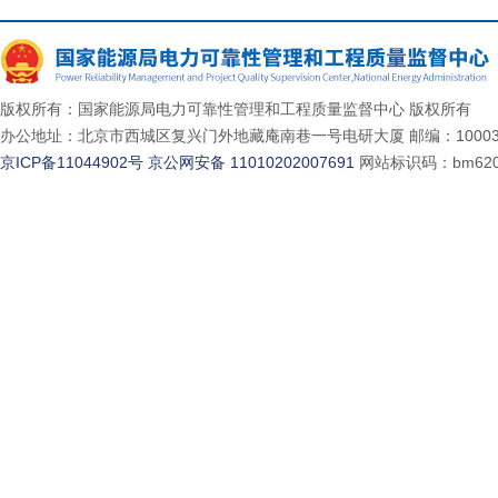
版权所有：国家能源局电力可靠性管理和工程质量监督中心 版权所有
办公地址：北京市西城区复兴门外地藏庵南巷一号电研大厦 邮编：10003
京ICP备11044902号
京公网安备 11010202007691
网站标识码：bm620