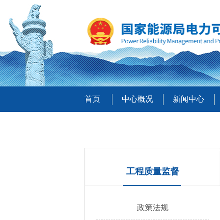
首页
中心概况
新闻中心
工程质量监督
政策法规