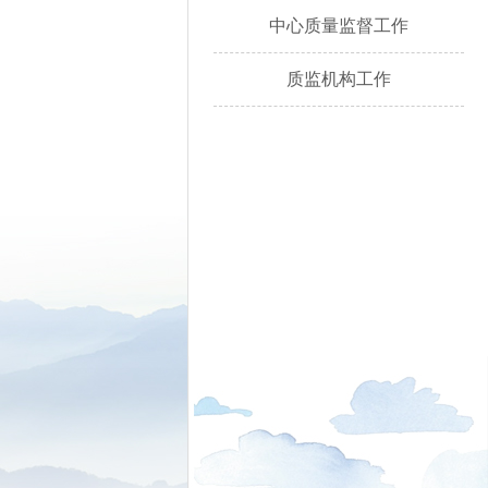
中心质量监督工作
质监机构工作