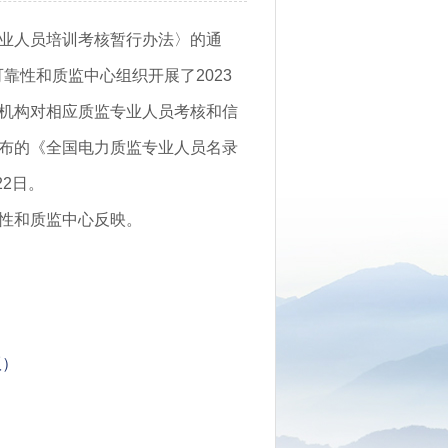
业人员培训考核暂行办法〉的通
可靠性和质监中心组织开展了2023
机构对相应质监专业人员考核和信
布的《全国电力质监专业人员名录
22日。
性和质监中心反映。
版）