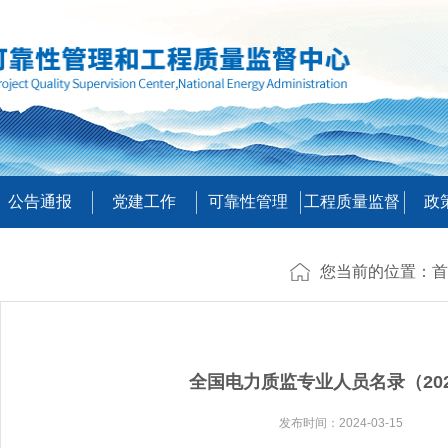
公告通报
党建工作
可靠性管理
工程质量监督
政
您当前的位置：
首
全国电力质监专业人员名录（20
发布时间：2024-03-15