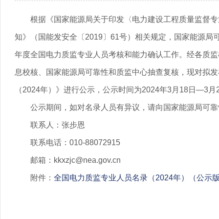
根据《国家能源局关于印发〈电力建设工程质量监督专
知》（国能发安全〔2019〕61号）相关规定，国家能源局
年度全国电力质监专业人员考核和能力确认工作。经各质监
息校核、国家能源局可靠性和质监中心抽查复核，现对拟发
（2024年）》进行公示，公示时间为2024年3月18日—3月
公示期间，如对名录人员有异议，请向国家能源局可靠
联系人：张步恩
联系电话：010-88072915
邮箱：kkxzjc@nea.gov.cn
附件：
全国电力质监专业人员名录（2024年）（公示