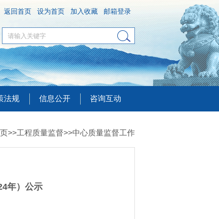
返回首页
设为首页
加入收藏
邮箱登录
策法规
信息公开
咨询互动
页
>>
工程质量监督
>>
中心质量监督工作
24年）公示