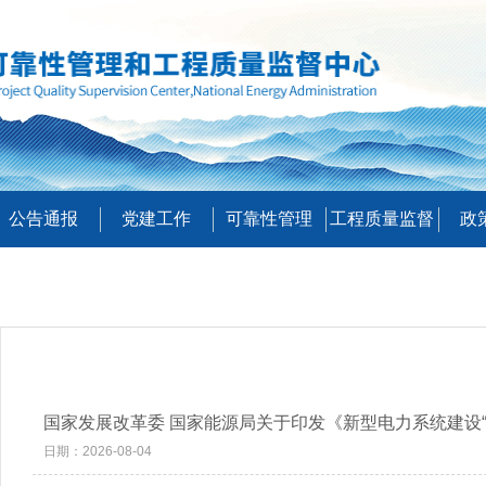
公告通报
党建工作
可靠性管理
工程质量监督
政
国家发展改革委 国家能源局关于印发《新型电力系统建设“
日期：2026-08-04