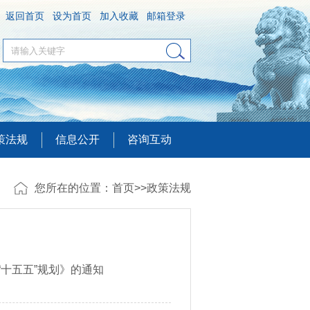
返回首页
设为首页
加入收藏
邮箱登录
策法规
信息公开
咨询互动
您所在的位置：
首页
>>
政策法规
十五五”规划》的通知