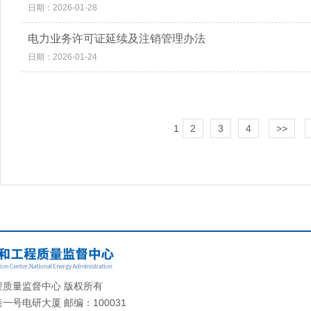
日期：2026-01-28
电力业务许可证延续及注销管理办法
日期：2026-01-24
1
2
3
4
>>
质量监督中心 版权所有
号电研大厦 邮编：100031