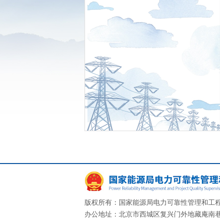
版权所有：国家能源局电力可靠性管理和工程
办公地址：北京市西城区复兴门外地藏庵南巷一