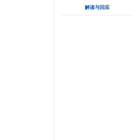
解读与回应