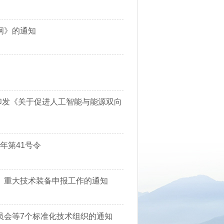
纲》的通知
局印发《关于促进人工智能与能源双向
年第41号令
）重大技术装备申报工作的通知
员会等7个标准化技术组织的通知