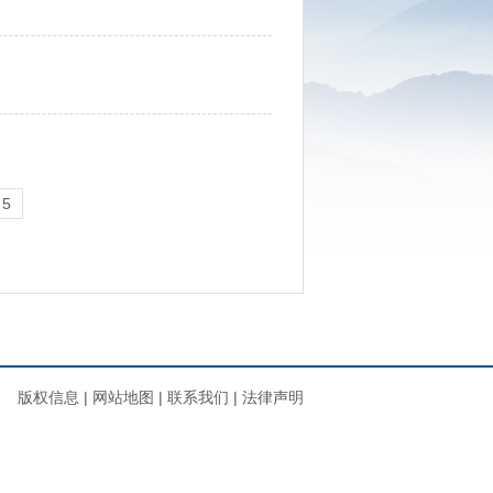
5
版权信息
|
网站地图
|
联系我们
|
法律声明