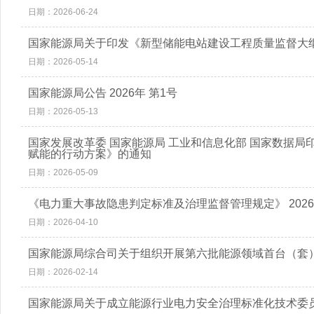
日期：2026-06-24
国家能源局关于印发《新型储能电站建设工程质量监督大
日期：2026-05-14
国家能源局公告 2026年 第1号
日期：2026-05-13
国家发展改革委 国家能源局 工业和信息化部 国家数据
赋能的行动方案》的通知
日期：2026-05-09
《电力重大事故隐患判定标准及治理监督管理规定》 2026
日期：2026-04-10
国家能源局综合司关于组织开展第六批能源领域首台（套
日期：2026-02-14
国家能源局关于成立能源行业电力安全治理标准化技术委