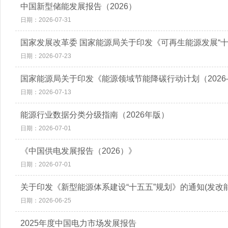
中国新型储能发展报告（2026）
日期：2026-07-31
国家发展改革委 国家能源局关于印发《可再生能源发展“十
日期：2026-07-23
国家能源局关于印发《能源领域节能降碳行动计划（2026—
日期：2026-07-13
能源行业数据分类分级指南（2026年版）
日期：2026-07-01
《中国供电发展报告（2026）》
日期：2026-07-01
关于印发《新型能源体系建设“十五五”规划》的通知(发改能源
日期：2026-06-25
2025年度中国电力市场发展报告