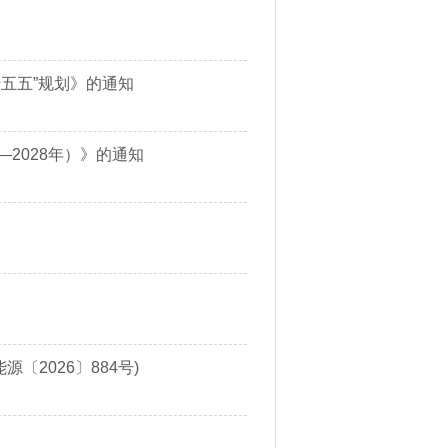
五五”规划》的通知
2028年）》的通知
〔2026〕884号)