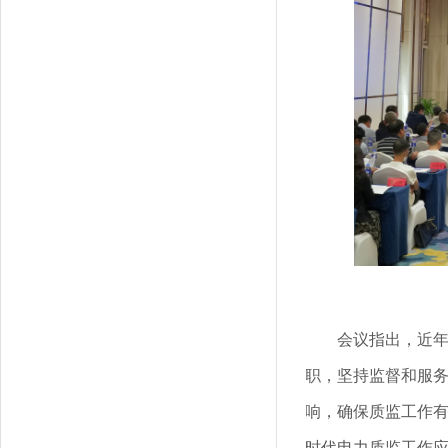
会议指出，近
职，坚持监督和服
响，确保质监工作
时代电力质监工作应