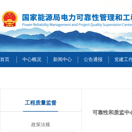
首页
中心概况
新闻中心
公告通报
党建工
工程质量监督
可靠性和质监中
政策法规