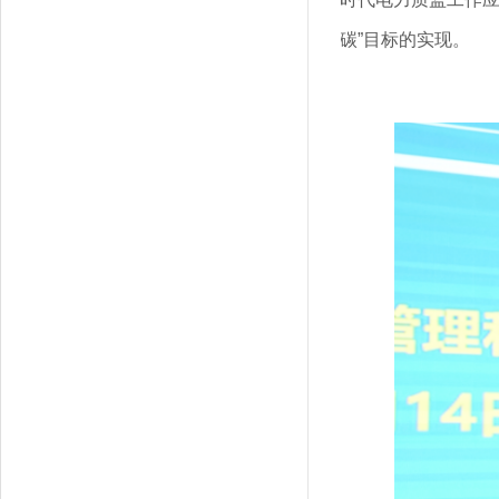
碳”目标的实现。