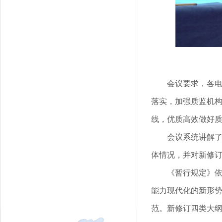
会议要求，各
落实，加强质监机
线，优质高效做好
会议系统讲解
体情况，并对新修
《暂行规定》
能力现代化的新形
范。新修订四类大纲