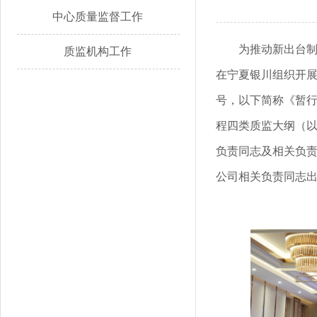
中心质量监督工作
为推动新出台制
质监机构工作
在宁夏银川组织开展
号，以下简称《暂
程四类质监大纲（
负责同志及相关负
公司相关负责同志