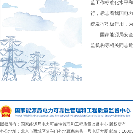
监工作标准化水平
行，标志着我国电力
统发挥积极作用，
国家能源局安
监机构等相关同志近
版权所有：国家能源局电力可靠性管理和工程质量监督中心 版权所有
办公地址：北京市西城区复兴门外地藏庵南巷一号电研大厦 邮编：10003