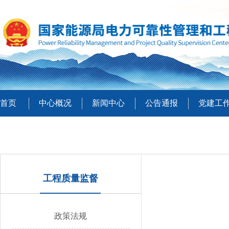
首页
中心概况
新闻中心
公告通报
党建工
工程质量监督
政策法规