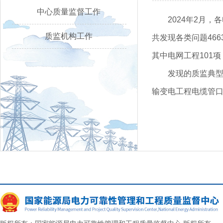
中心质量监督工作
2024年2月
质监机构工作
共发现各类问题466
其中电网工程101项
发现的质监典型
输变电工程电缆管口