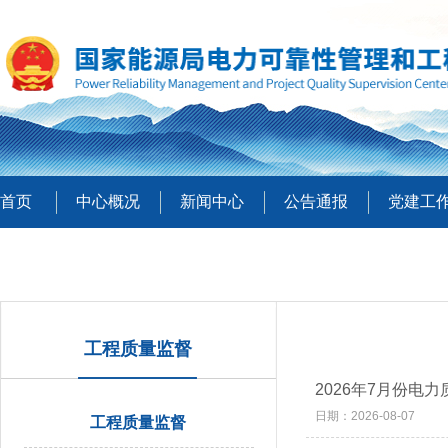
首页
中心概况
新闻中心
公告通报
党建工
工程质量监督
2026年7月份电
日期：2026-08-07
工程质量监督