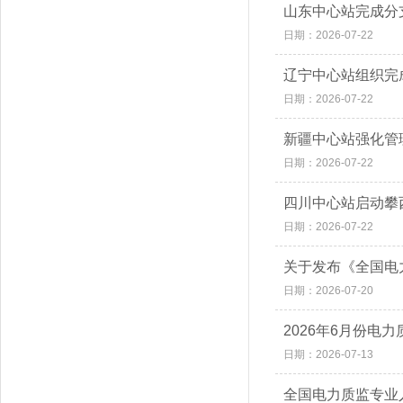
山东中心站完成分
日期：2026-07-22
辽宁中心站组织完
日期：2026-07-22
新疆中心站强化管
日期：2026-07-22
四川中心站启动攀
日期：2026-07-22
关于发布《全国电
日期：2026-07-20
2026年6月份电
日期：2026-07-13
全国电力质监专业人