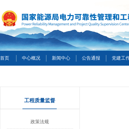
首页
中心概况
新闻中心
公告通报
党建工
工程质量监督
政策法规