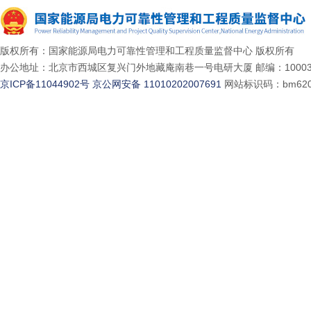
版权所有：国家能源局电力可靠性管理和工程质量监督中心 版权所有
办公地址：北京市西城区复兴门外地藏庵南巷一号电研大厦 邮编：10003
京ICP备11044902号
京公网安备 11010202007691
网站标识码：bm620