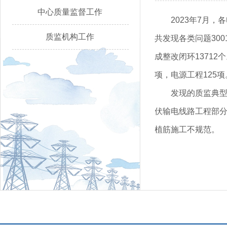
中心质量监督工作
2023年7月
质监机构工作
共发现各类问题300
成整改闭环13712
项，电源工程125项
发现的质监典型
伏输电线路工程部分
植筋施工不规范。