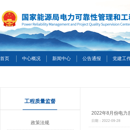
首页
中心概况
新闻中心
公告通报
党建工
工程质量监督
2022年8月份电
日期：2022-09-28
政策法规