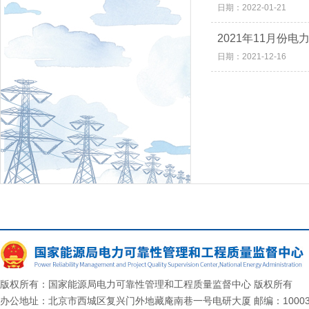
日期：2022-01-21
2021年11月份
日期：2021-12-16
版权所有：国家能源局电力可靠性管理和工程质量监督中心 版权所有
办公地址：北京市西城区复兴门外地藏庵南巷一号电研大厦 邮编：10003