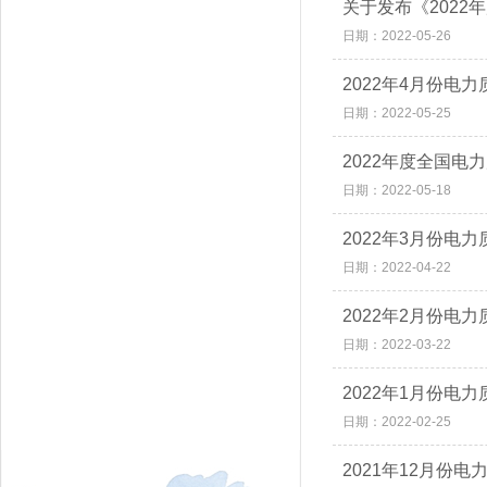
关于发布《202
日期：2022-05-26
2022年4月份电
日期：2022-05-25
2022年度全国电
日期：2022-05-18
2022年3月份电
日期：2022-04-22
2022年2月份电
日期：2022-03-22
2022年1月份电
日期：2022-02-25
2021年12月份