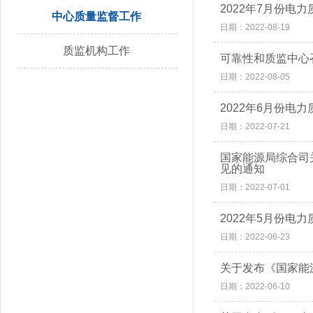
2022年7月份电
中心质量监督工作
日期：2022-08-19
质监机构工作
可靠性和质监中心
日期：2022-08-05
2022年6月份电
日期：2022-07-21
国家能源局综合司
见的通知
日期：2022-07-01
2022年5月份电
日期：2022-06-23
关于发布《国家能
日期：2022-06-10