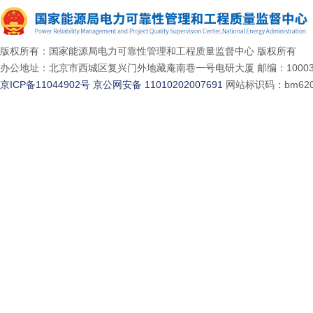
版权所有：国家能源局电力可靠性管理和工程质量监督中心 版权所有
办公地址：北京市西城区复兴门外地藏庵南巷一号电研大厦 邮编：10003
京ICP备11044902号
京公网安备 11010202007691
网站标识码：bm620