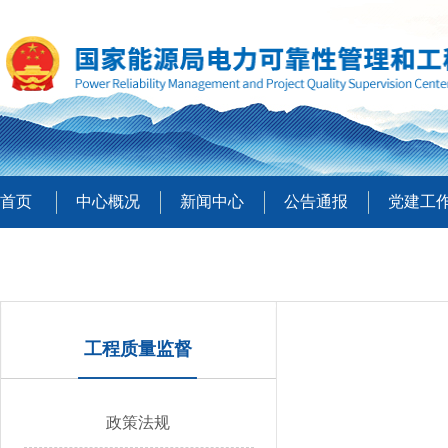
首页
中心概况
新闻中心
公告通报
党建工
工程质量监督
政策法规