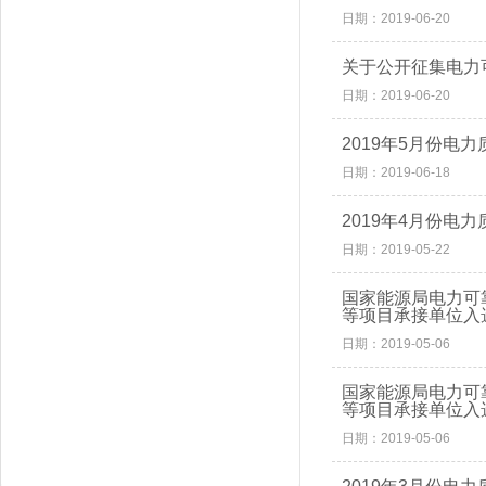
日期：2019-06-20
关于公开征集电力
日期：2019-06-20
2019年5月份电
日期：2019-06-18
2019年4月份电
日期：2019-05-22
国家能源局电力可
等项目承接单位入
日期：2019-05-06
国家能源局电力可
等项目承接单位入
日期：2019-05-06