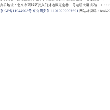
办公地址：北京市西城区复兴门外地藏庵南巷一号电研大厦 邮编：10003
京ICP备11044902号
京公网安备 11010202007691
网站标识码：bm620