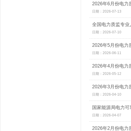
2026年6月份电
日期：2026-07-13
全国电力质监专业人
日期：2026-07-10
2026年5月份电
日期：2026-06-11
2026年4月份电
日期：2026-05-12
2026年3月份电
日期：2026-04-10
国家能源局电力可
日期：2026-04-07
2026年2月份电