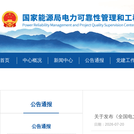
首页
中心概况
新闻中心
公告通报
党建工
公告通报
关于发布《全国电
日期：2026-07-20
公告通报