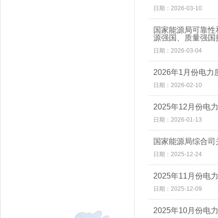
日期：2026-03-10
国家能源局可靠性
源强国、质量强国
日期：2026-03-04
2026年1月份电
日期：2026-02-10
2025年12月份
日期：2026-01-13
国家能源局综合司
日期：2025-12-24
2025年11月份
日期：2025-12-09
2025年10月份