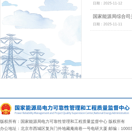
日期：2025-11-12
国家能源局综合司
日期：2025-11-11
版权所有：国家能源局电力可靠性管理和工程质量监督中心 版权所有
办公地址：北京市西城区复兴门外地藏庵南巷一号电研大厦 邮编：10003