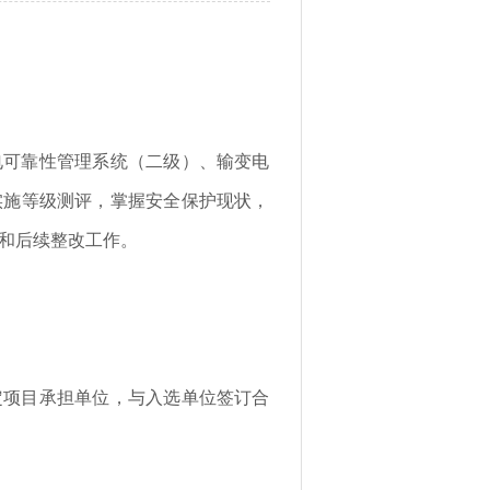
电可靠性管理系统（二级）、输变电
实施等级测评，掌握安全保护现状，
和后续整改工作。
定项目承担单位，与入选单位签订合