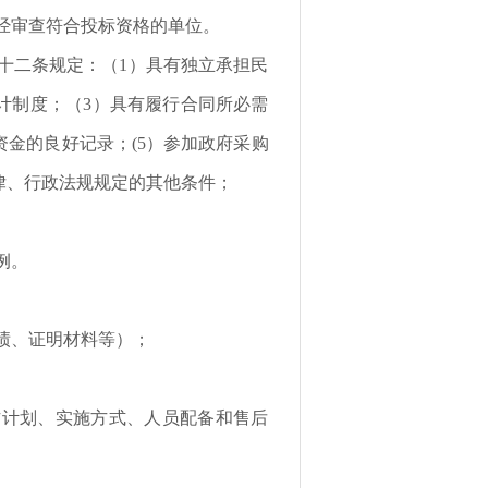
的经审查符合投标资格的单位。
十二条规定：（1）具有独立承担民
计制度；（3）具有履行合同所必需
金的良好记录；(5）参加政府采购
律、行政法规规定的其他条件；
例。
绩、证明材料等）；
作计划、实施方式、人员配备和售后