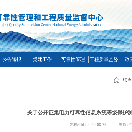
公告通报
党建工作
可靠性管理
工程质量监督
政
您当
关于公开征集电力可靠性信息系统等级保护
发布时间：2019-08-26 来源：