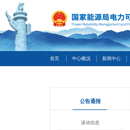
首页
中心概况
新闻中心
公告通报
滚动信息