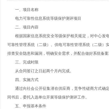
一、项目名称
电力可靠性信息系统等级保护测评项目
二、项目内容
根据国家信息系统安全等级保护相关规定，对中心发
可靠性管理系统（二级）、供电可靠性管理系统（二级）
排查安全隐患和漏洞，明确安全需求，并配合做好系统备案
三、完成时限
从合同签订之日起两个月内完成。
四、实施方式
通过向社会公开征集潜在供应商，竞争性磋商方式确
同书后，委托入选单位开展等级保护测评工作。
五、申报基本条件