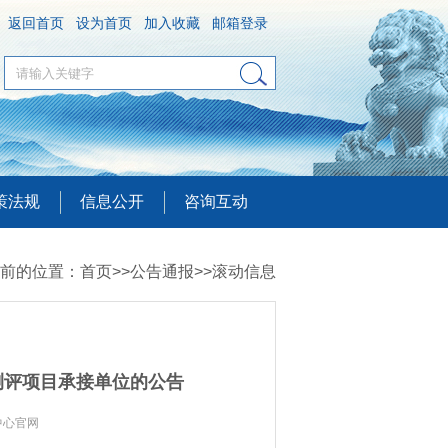
返回首页
设为首页
加入收藏
邮箱登录
策法规
信息公开
咨询互动
前的位置：
首页
>>
公告通报
>>
滚动信息
测评项目承接单位的公告
中心官网