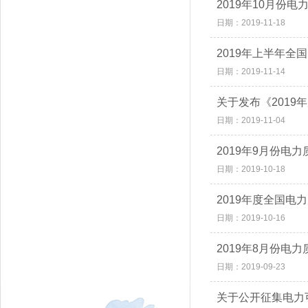
2019年10月份
日期：2019-11-18
2019年上半年全
日期：2019-11-14
关于发布《201
日期：2019-11-04
2019年9月份电
日期：2019-10-18
2019年度全国电
日期：2019-10-16
2019年8月份电
日期：2019-09-23
关于公开征集电力