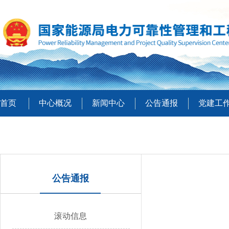
首页
中心概况
新闻中心
公告通报
党建工
公告通报
滚动信息