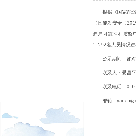
根据《国家能
（国能发安全〔20
源局可靠性和质监中
11292名人员情况进
公示期间，如
联系人：晏昌
联系电话：010-
邮箱：yancp@ne