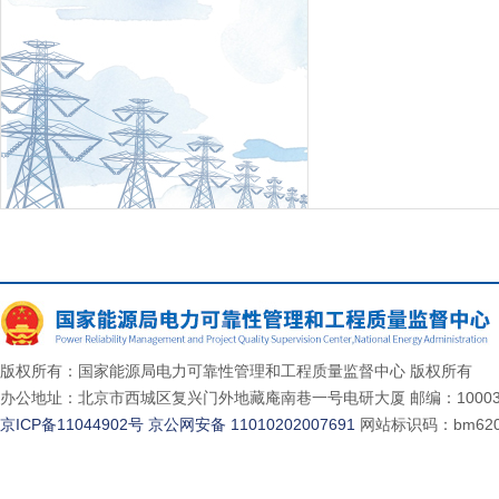
版权所有：国家能源局电力可靠性管理和工程质量监督中心 版权所有
办公地址：北京市西城区复兴门外地藏庵南巷一号电研大厦 邮编：10003
京ICP备11044902号
京公网安备 11010202007691
网站标识码：bm620