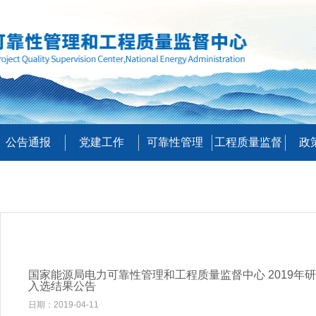
公告通报
党建工作
可靠性管理
工程质量监督
政
国家能源局电力可靠性管理和工程质量监督中心 2019年
入选结果公告
日期：2019-04-11