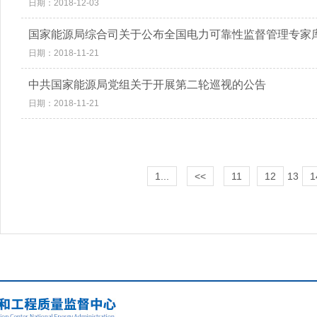
日期：2018-12-03
国家能源局综合司关于公布全国电力可靠性监督管理专家
日期：2018-11-21
中共国家能源局党组关于开展第二轮巡视的公告
日期：2018-11-21
1...
<<
11
12
13
1