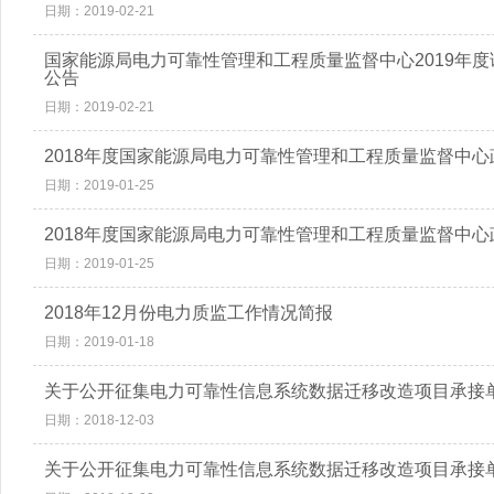
日期：2019-02-21
国家能源局电力可靠性管理和工程质量监督中心2019年
公告
日期：2019-02-21
2018年度国家能源局电力可靠性管理和工程质量监督中
日期：2019-01-25
2018年度国家能源局电力可靠性管理和工程质量监督中
日期：2019-01-25
2018年12月份电力质监工作情况简报
日期：2019-01-18
关于公开征集电力可靠性信息系统数据迁移改造项目承接
日期：2018-12-03
关于公开征集电力可靠性信息系统数据迁移改造项目承接