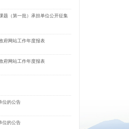
度课题（第一批）承担单位公开征集
心政府网站工作年度报表
心政府网站工作年度报表
单位的公告
单位的公告