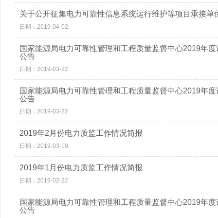
关于公开征集电力可靠性信息系统运行维护等项目承接单
日期：2019-04-02
国家能源局电力可靠性管理和工程质量监督中心2019年
公告
日期：2019-03-22
国家能源局电力可靠性管理和工程质量监督中心2019年
公告
日期：2019-03-22
2019年2月份电力质监工作情况简报
日期：2019-03-19
2019年1月份电力质监工作情况简报
日期：2019-02-22
国家能源局电力可靠性管理和工程质量监督中心2019年
公告