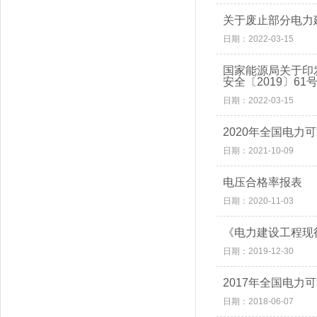
关于废止部分电力
日期：2022-03-15
国家能源局关于印
安全〔2019〕61
日期：2022-03-15
2020年全国电力
日期：2021-10-09
电压合格率报表
日期：2020-11-03
《电力建设工程现
日期：2019-12-30
2017年全国电力
日期：2018-06-07