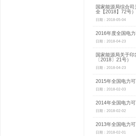
国家能源局综合司
全【2018】72号
日期：2018-05-04
2016年度全国
日期：2018-04-23
国家能源局关于印
〔2018〕21号）
日期：2018-04-23
2015年全国电力
日期：2018-02-03
2014年全国电力
日期：2018-02-02
2013年全国电力
日期：2018-02-01