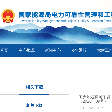
首页
中心概况
新闻中心
公告通报
党建工
相关下载
国家能源局关于进
〔2020〕39号）
相关下载
日期：2022-03-15