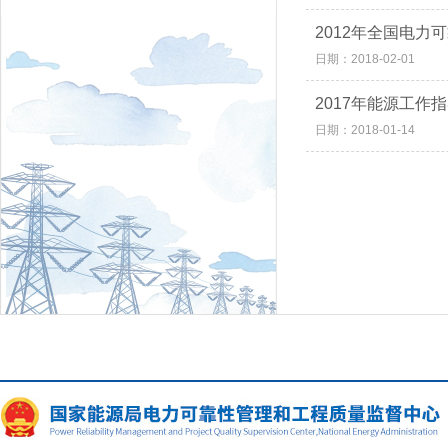
2012年全国电力
日期：2018-02-01
2017年能源工作
日期：2018-01-14