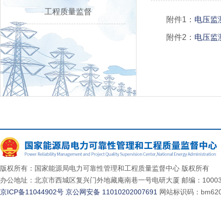
工程质量监督
附件1：
电压监
附件2：
电压监
版权所有：国家能源局电力可靠性管理和工程质量监督中心 版权所有
办公地址：北京市西城区复兴门外地藏庵南巷一号电研大厦 邮编：10003
京ICP备11044902号
京公网安备 11010202007691
网站标识码：bm620