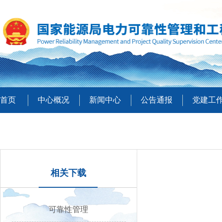
首页
中心概况
新闻中心
公告通报
党建工
相关下载
可靠性管理