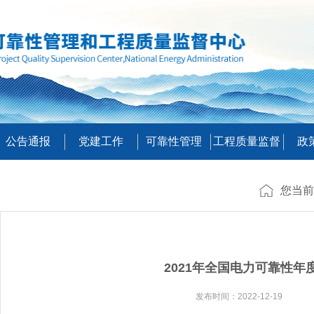
公告通报
党建工作
可靠性管理
工程质量监督
政
您当前
2021年全国电力可靠性年
发布时间：2022-12-19