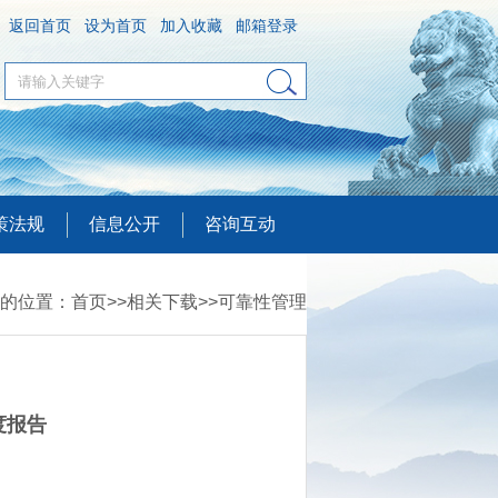
返回首页
设为首页
加入收藏
邮箱登录
策法规
信息公开
咨询互动
的位置：
首页
>>
相关下载
>>
可靠性管理
度报告