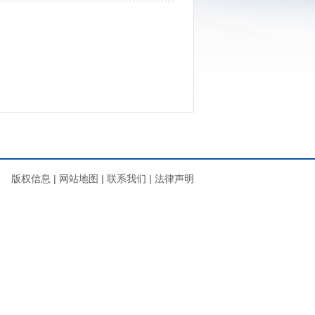
版权信息
|
网站地图
|
联系我们
|
法律声明