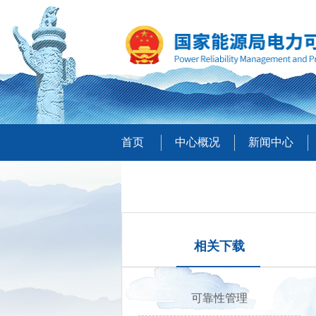
首页
中心概况
新闻中心
相关下载
可靠性管理