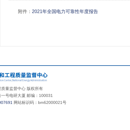
附件：
2021年全国电力可靠性年度报告
质量监督中心 版权所有
号电研大厦 邮编：100031
07691
网站标识码：bm62000021号