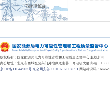
工程质量监督
版权所有：国家能源局电力可靠性管理和工程质量监督中心 版权所有
办公地址：北京市西城区复兴门外地藏庵南巷一号电研大厦 邮编：10003
京ICP备11044902号
京公网安备 11010202007691
网站标识码：bm620