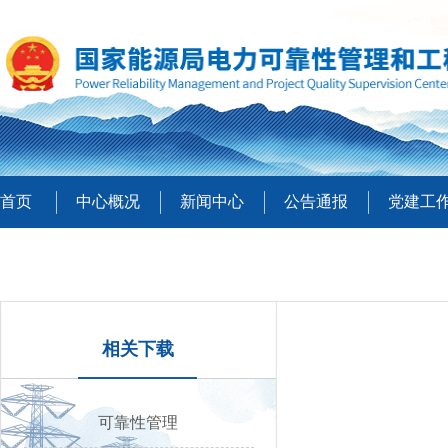
首页
中心概况
新闻中心
公告通报
党建工
相关下载
可靠性管理