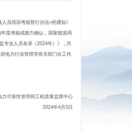
业人员培训考核暂行办法>的通知》
机构年度考核或能力确认，国家能源局
专业人员名录（2024年）》，共
政府电力行业管理等有关部门在工作
电力可靠性管理和工程质量监督中心
2024年4月3日