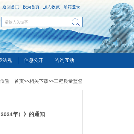
返回首页
设为首页
加入收藏
邮箱登录
策法规
信息公开
咨询互动
位置：
首页
>>
相关下载
>>
工程质量监督
024年）》的通知