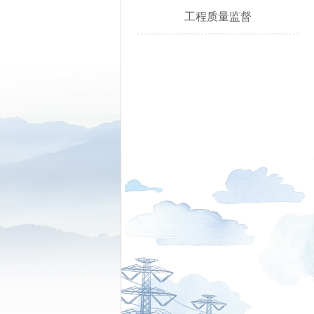
工程质量监督