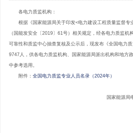
各电力质监机构：
根据《国家能源局关于印发<电力建设工程质量监督专
（国能发安全〔2019〕61号）相关规定，经各电力质监
可靠性和质监中心抽查复核及公示后，现发布《全国电力质监
9747人，供各电力质监机构、国家能源局派出机构和地方
中参考选用。
附件：
全国电力质监专业人员名录（2024年）
国家能源局