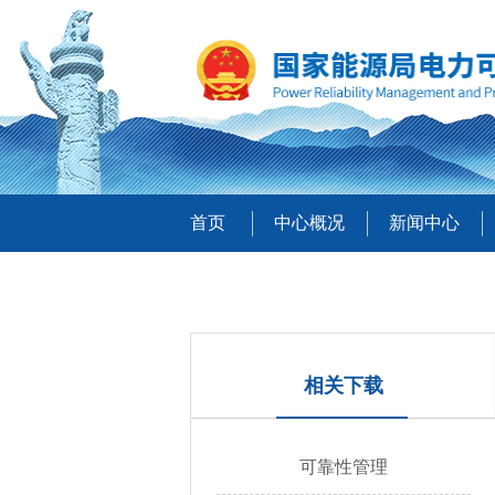
首页
中心概况
新闻中心
相关下载
可靠性管理