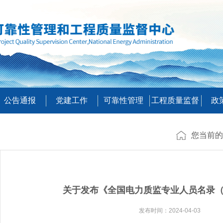
公告通报
党建工作
可靠性管理
工程质量监督
政
您当前的
关于发布《全国电力质监专业人员名录（2
发布时间：2024-04-03