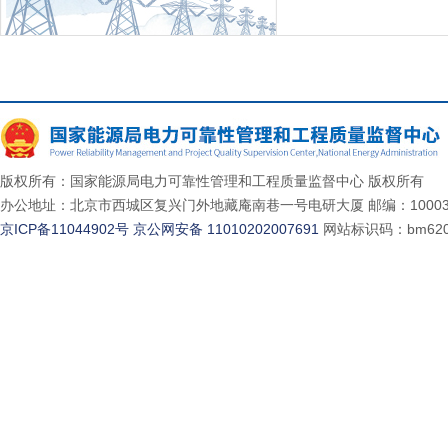
版权所有：国家能源局电力可靠性管理和工程质量监督中心 版权所有
办公地址：北京市西城区复兴门外地藏庵南巷一号电研大厦 邮编：10003
京ICP备11044902号
京公网安备 11010202007691
网站标识码：bm620