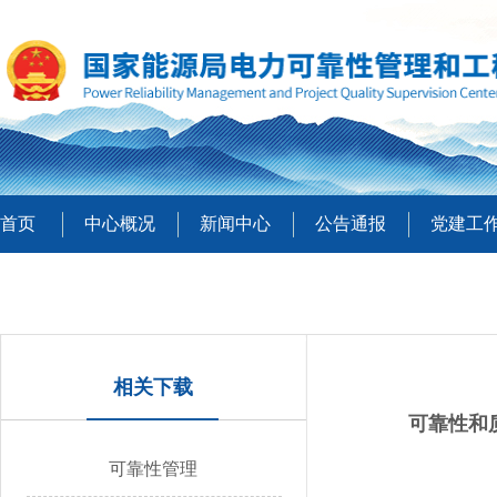
首页
中心概况
新闻中心
公告通报
党建工
相关下载
可靠性和
可靠性管理