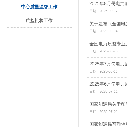
2025年8月份电
中心质量监督工作
日期：2025-09-12
质监机构工作
关于发布《全国电
日期：2025-09-04
全国电力质监专业人
日期：2025-08-25
2025年7月份电
日期：2025-08-13
2025年6月份电
日期：2025-07-11
国家能源局关于印
日期：2025-07-01
国家能源局可靠性