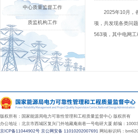
中心质量监督工作
2025年10
质监机构工作
项，共发现各类问题
563项，其中电网工
版权所有：国家能源局电力可靠性管理和工程质量监督中心 版权所有
办公地址：北京市西城区复兴门外地藏庵南巷一号电研大厦 邮编：10003
京ICP备11044902号
京公网安备 11010202007691
网站标识码：bm620