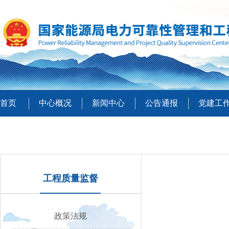
首页
中心概况
新闻中心
公告通报
党建工
工程质量监督
政策法规