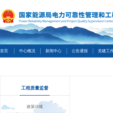
首页
中心概况
新闻中心
公告通报
党建工
工程质量监督
政策法规