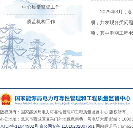
中心质量监督工作
2025年3月
质监机构工作
项，共发现各类问题4
项，其中电网工程46
版权所有：国家能源局电力可靠性管理和工程质量监督中心 版权所有
办公地址：北京市西城区复兴门外地藏庵南巷一号电研大厦 邮编：10003
京ICP备11044902号
京公网安备 11010202007691
网站标识码：bm620