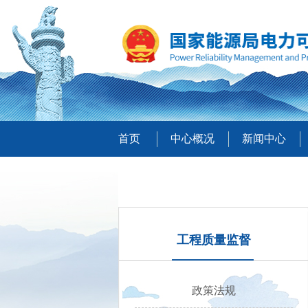
首页
中心概况
新闻中心
工程质量监督
政策法规