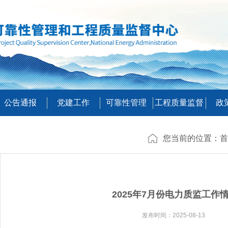
公告通报
党建工作
可靠性管理
工程质量监督
政
您当前的位置：
首
2025年7月份电力质监工作
发布时间：2025-08-13