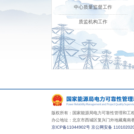
中心质量监督工作
质监机构工作
版权所有：国家能源局电力可靠性管理和工程
办公地址：北京市西城区复兴门外地藏庵南巷一
京ICP备11044902号
京公网安备 110102020