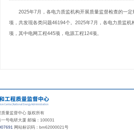
2025年7月，各电力质监机构开展质量监督检查的一定
项，共发现各类问题46194个。2025年7月，各电力质监
项，其中电网工程445项，电源工程124项。
质量监督中心 版权所有
号电研大厦 邮编：100031
07691
网站标识码：bm62000021号