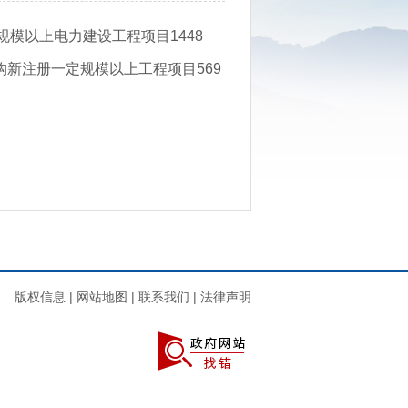
规模以上电力建设工程项目1448
机构新注册一定规模以上工程项目569
版权信息
|
网站地图
|
联系我们
|
法律声明