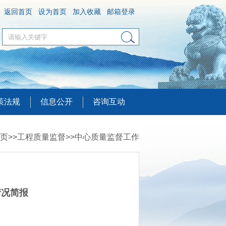
返回首页
设为首页
加入收藏
邮箱登录
策法规
信息公开
咨询互动
页
>>
工程质量监督
>>
中心质量监督工作
情况简报