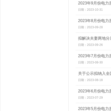
2023年9月份电
日期：2023-10-31
2023年8月份电
日期：2023-09-28
拟解决夫妻两地分
日期：2023-09-26
2023年7月份电
日期：2023-08-30
关于公示拟纳入全
日期：2023-08-18
2023年6月份电
日期：2023-07-29
2023年5月份电