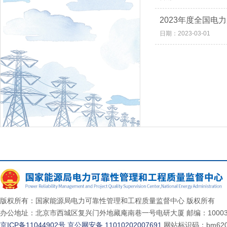
2023年度全国电
日期：2023-03-01
版权所有：国家能源局电力可靠性管理和工程质量监督中心 版权所有
办公地址：北京市西城区复兴门外地藏庵南巷一号电研大厦 邮编：10003
京ICP备11044902号
京公网安备 11010202007691
网站标识码：bm620