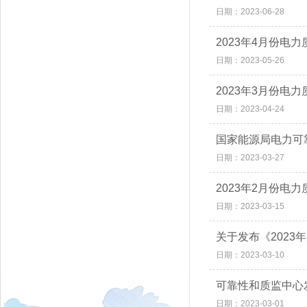
日期：2023-06-28
2023年4月份电
日期：2023-05-26
2023年3月份电
日期：2023-04-24
国家能源局电力可
日期：2023-03-27
2023年2月份电
日期：2023-03-15
关于发布《202
日期：2023-03-10
可靠性和质监中心
日期：2023-03-01