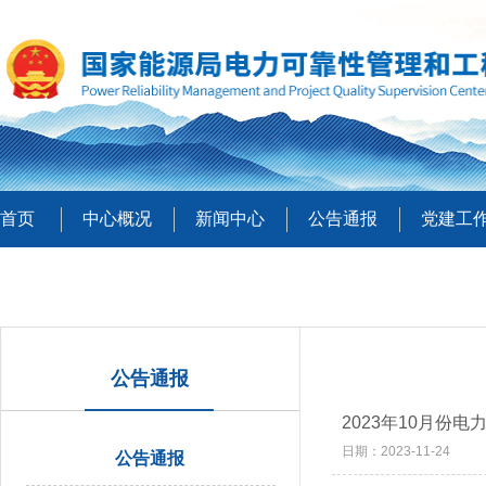
首页
中心概况
新闻中心
公告通报
党建工
公告通报
2023年10月份
日期：2023-11-24
公告通报