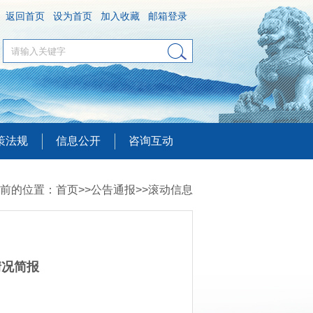
返回首页
设为首页
加入收藏
邮箱登录
策法规
信息公开
咨询互动
前的位置：
首页
>>
公告通报
>>
滚动信息
情况简报