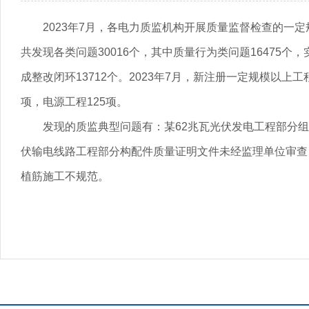
2023年7月，各电力质监机构开展质量监督检查的一定
共发现各类问题30016个，其中质量行为类问题16475个，
成整改闭环13712个。2023年7月，新注册一定规模以上工
项，电源工程125项。
发现的质监典型问题有：某62兆瓦光伏发电工程部分组
伏输电线路工程部分构配件质量证明文件未经监理单位审查；
植筋施工不规范。