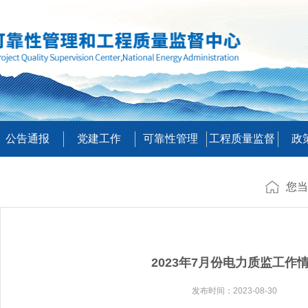
公告通报
党建工作
可靠性管理
工程质量监督
政
您当
2023年7月份电力质监工作
发布时间：2023-08-30