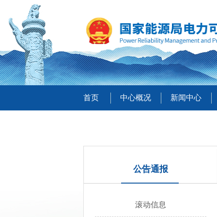
首页
中心概况
新闻中心
公告通报
滚动信息