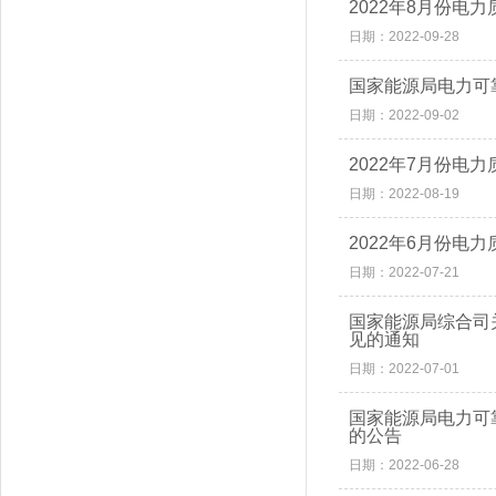
2022年8月份电
日期：2022-09-28
国家能源局电力可
日期：2022-09-02
2022年7月份电
日期：2022-08-19
2022年6月份电
日期：2022-07-21
国家能源局综合司
见的通知
日期：2022-07-01
国家能源局电力可
的公告
日期：2022-06-28