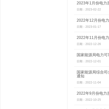
2023年1月份电
日期：2023-02-22
2022年12月份
日期：2023-01-17
2022年11月份
日期：2022-12-26
国家能源局电力可
日期：2022-12-01
国家能源局综合司
通知
日期：2022-11-04
2022年9月份电
日期：2022-10-25