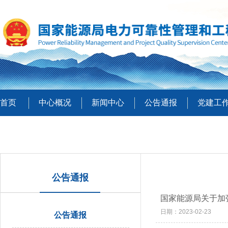
首页
中心概况
新闻中心
公告通报
党建工
公告通报
国家能源局关于加
日期：2023-02-23
公告通报