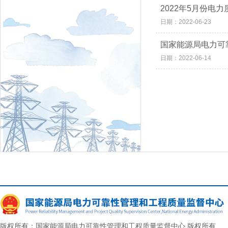
2022年5月份电
日期：2022-06-23
国家能源局电力可
日期：2022-06-14
版权所有：国家能源局电力可靠性管理和工程质量监督中心 版权所有