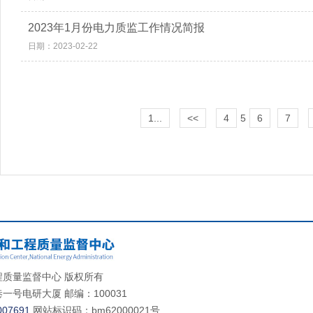
2023年1月份电力质监工作情况简报
日期：2023-02-22
1...
<<
4
5
6
7
质量监督中心 版权所有
号电研大厦 邮编：100031
07691
网站标识码：bm62000021号