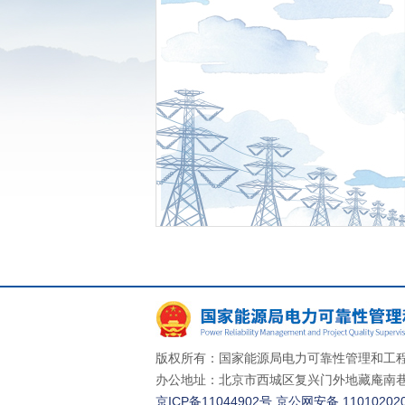
版权所有：国家能源局电力可靠性管理和工程
办公地址：北京市西城区复兴门外地藏庵南巷一
京ICP备11044902号
京公网安备 110102020