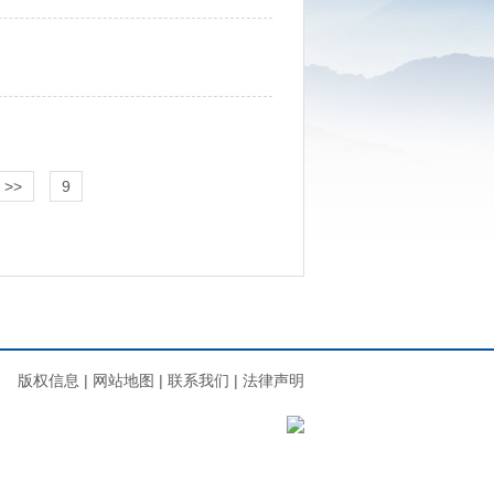
>>
9
版权信息
|
网站地图
|
联系我们
|
法律声明