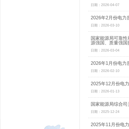
日期：2026-04-07
2026年2月份电
日期：2026-03-10
国家能源局可靠性
源强国、质量强国
日期：2026-03-04
2026年1月份电
日期：2026-02-10
2025年12月份
日期：2026-01-13
国家能源局综合司
日期：2025-12-24
2025年11月份