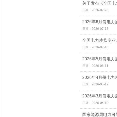
关于发布《全国电
日期：2026-07-20
2026年6月份电
日期：2026-07-13
全国电力质监专业人
日期：2026-07-10
2026年5月份电
日期：2026-06-11
2026年4月份电
日期：2026-05-12
2026年3月份电
日期：2026-04-10
国家能源局电力可