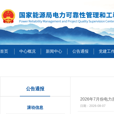
首页
中心概况
新闻中心
公告通报
党建工
公告通报
2026年7月份电
日期：2026-08-07
滚动信息