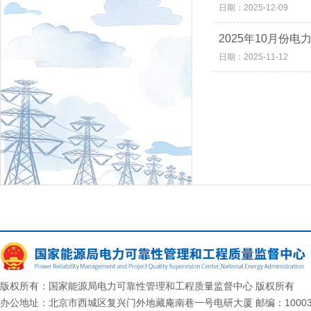
日期：2025-12-09
2025年10月份
日期：2025-11-12
版权所有：国家能源局电力可靠性管理和工程质量监督中心 版权所有
办公地址：北京市西城区复兴门外地藏庵南巷一号电研大厦 邮编：10003