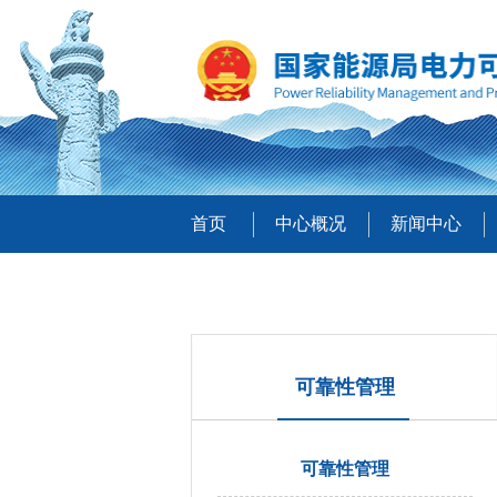
首页
中心概况
新闻中心
可靠性管理
可靠性管理