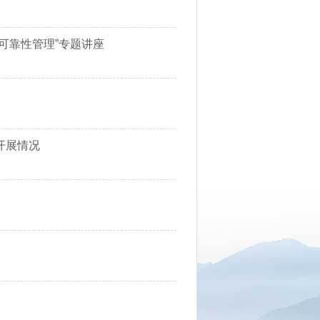
可靠性管理”专题讲座
开展情况