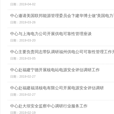
日期：2019-04-02
中心邀请美国联邦能源管理委员会卞建华博士做“美国电力
日期：2019-03-26
中心与上海电力公司开展供电可靠性管理座谈
日期：2019-03-20
中心主要负责同志带队调研福州供电公司可靠性管理工作
日期：2019-03-05
中心赴福建宁德开展核电站电源安全评估调研工作
日期：2019-02-27
中心赴福建福清核电有限公司开展电源安全评估调研
日期：2019-02-27
中心赴大坝安全监察中心调研行业服务工作
日期：2019-02-19