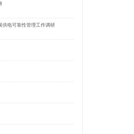
研
展供电可靠性管理工作调研