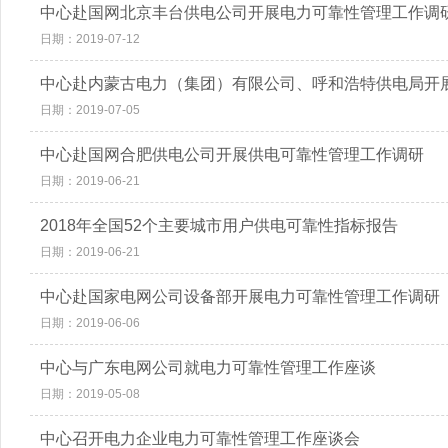
中心赴国网北京丰台供电公司开展电力可靠性管理工作调
日期：2019-07-12
中心赴内蒙古电力（集团）有限公司、呼和浩特供电局开
日期：2019-07-05
中心赴国网合肥供电公司开展供电可靠性管理工作调研
日期：2019-06-21
2018年全国52个主要城市用户供电可靠性指标报告
日期：2019-06-21
中心赴国家电网公司设备部开展电力可靠性管理工作调研
日期：2019-06-06
中心与广东电网公司就电力可靠性管理工作座谈
日期：2019-05-08
中心召开电力企业电力可靠性管理工作座谈会