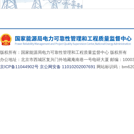
版权所有：国家能源局电力可靠性管理和工程质量监督中心 版权所有
办公地址：北京市西城区复兴门外地藏庵南巷一号电研大厦 邮编：10003
京ICP备11044902号
京公网安备 11010202007691
网站标识码：bm620