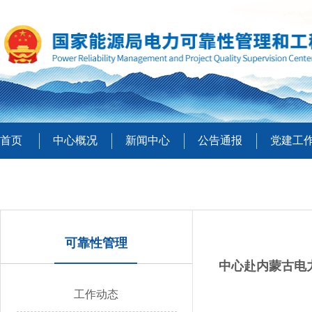
首页
中心概况
新闻中心
公告通报
党建工
可靠性管理
中心赴内蒙古电
工作动态