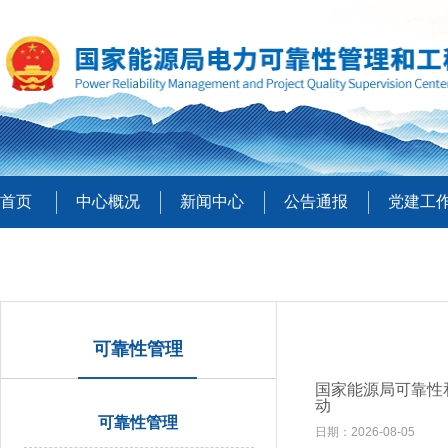
首页
中心概况
新闻中心
公告通报
党建工
可靠性管理
国家能源局可靠性
动
可靠性管理
日期：2026-08-05