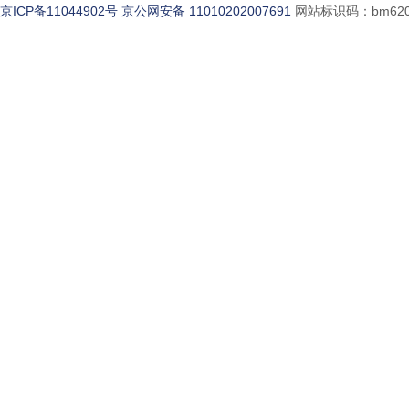
京ICP备11044902号
京公网安备 11010202007691
网站标识码：bm620