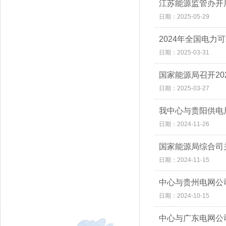
江苏能源监管办开
日期：2025-05-29
2024年全国电力
日期：2025-03-31
国家能源局召开2
日期：2025-03-27
我中心与贵阳供电
日期：2024-11-26
国家能源局综合司
日期：2024-11-15
中心与贵州电网公
日期：2024-10-15
中心与广东电网公