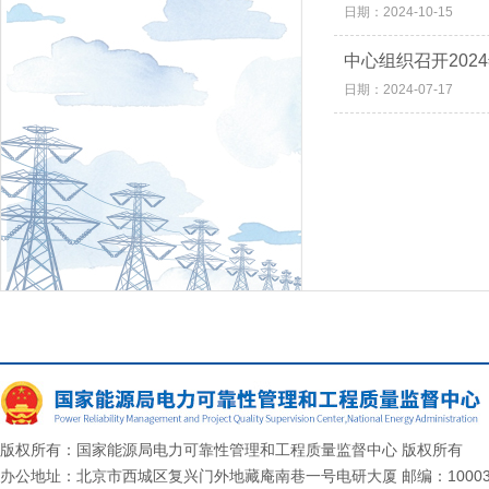
日期：2024-10-15
中心组织召开20
日期：2024-07-17
版权所有：国家能源局电力可靠性管理和工程质量监督中心 版权所有
办公地址：北京市西城区复兴门外地藏庵南巷一号电研大厦 邮编：10003