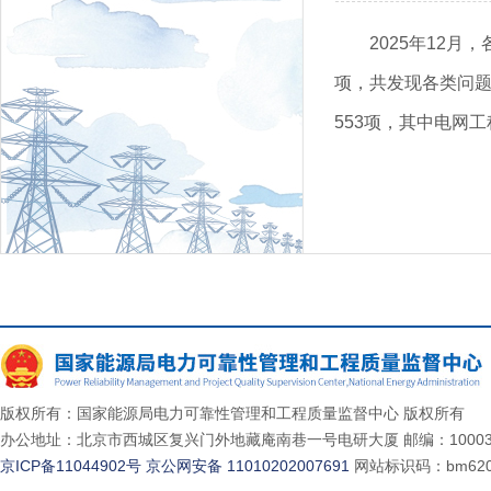
2025年12
项，共发现各类问题1
553项，其中电网工
版权所有：国家能源局电力可靠性管理和工程质量监督中心 版权所有
办公地址：北京市西城区复兴门外地藏庵南巷一号电研大厦 邮编：10003
京ICP备11044902号
京公网安备 11010202007691
网站标识码：bm620