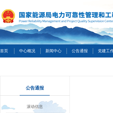
首页
中心概况
新闻中心
公告通报
党建工
公告通报
滚动信息