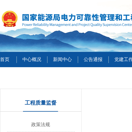
首页
中心概况
新闻中心
公告通报
党建工
工程质量监督
政策法规