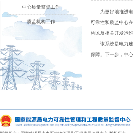
中心质量监督工作
为更好地推进电
质监机构工作
可靠性和质监中心在
构以及相关开发运
该系统是电力建
保障。下一步，中