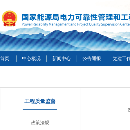
首页
中心概况
新闻中心
公告通报
党建工
工程质量监督
政策法规