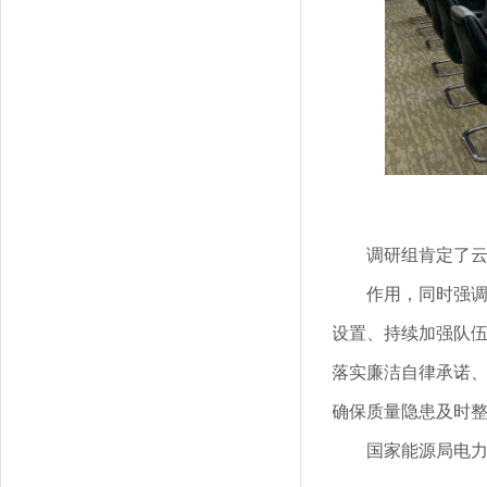
调研组肯定了
作用，同时强
设置、持续加强队
落实廉洁自律承诺
确保质量隐患及时
国家能源局电