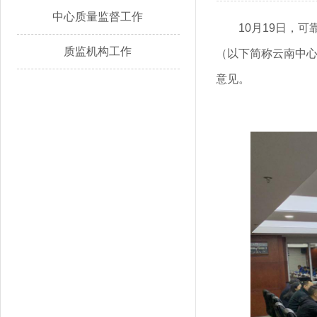
中心质量监督工作
10月19日，
质监机构工作
（以下简称云南中
意见。