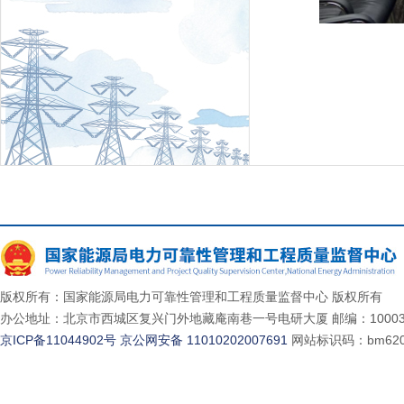
版权所有：国家能源局电力可靠性管理和工程质量监督中心 版权所有
办公地址：北京市西城区复兴门外地藏庵南巷一号电研大厦 邮编：10003
京ICP备11044902号
京公网安备 11010202007691
网站标识码：bm620