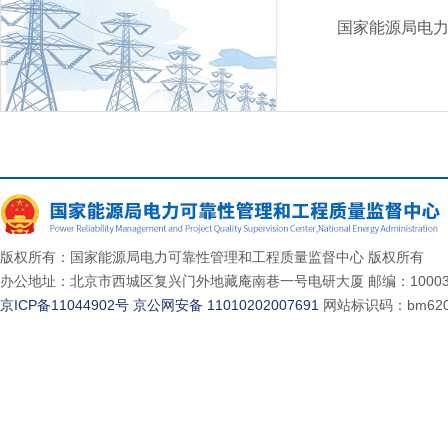
国家能源局电
版权所有：国家能源局电力可靠性管理和工程质量监督中心 版权所有
办公地址：北京市西城区复兴门外地藏庵南巷一号电研大厦 邮编：10003
京ICP备11044902号
京公网安备 11010202007691
网站标识码：bm620