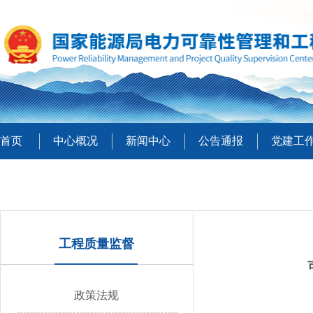
首页
中心概况
新闻中心
公告通报
党建工
工程质量监督
政策法规