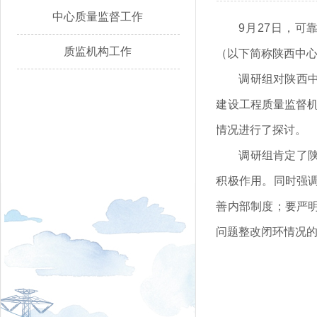
中心质量监督工作
9月27日，
质监机构工作
（以下简称陕西中
调研组对陕西
建设工程质量监督机
情况进行了探讨。
调研组肯定了
积极作用。同时强
善内部制度；要严
问题整改闭环情况