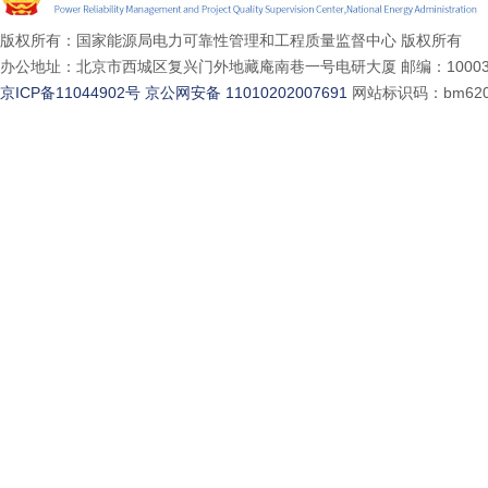
版权所有：国家能源局电力可靠性管理和工程质量监督中心 版权所有
办公地址：北京市西城区复兴门外地藏庵南巷一号电研大厦 邮编：10003
京ICP备11044902号
京公网安备 11010202007691
网站标识码：bm620