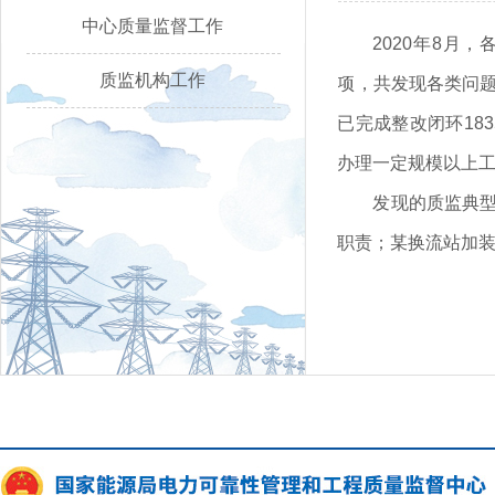
中心质量监督工作
2020年8月
质监机构工作
项，共发现各类问题2
已完成整改闭环183
办理一定规模以上工
发现的质监典型
职责；某换流站加装