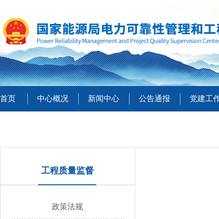
首页
中心概况
新闻中心
公告通报
党建工
工程质量监督
政策法规