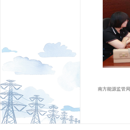
南方能源监管