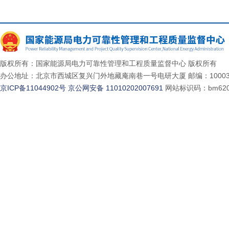
版权所有：国家能源局电力可靠性管理和工程质量监督中心 版权所有
办公地址：北京市西城区复兴门外地藏庵南巷一号电研大厦 邮编：10003
京ICP备11044902号
京公网安备 11010202007691
网站标识码：bm620