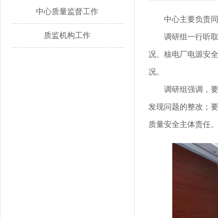
中心质量监督工作
中心主要负责
质监机构工作
调研组一行听
况、核电厂电源安全
况。
调研组强调，
发现问题的整改；
质量安全主体责任