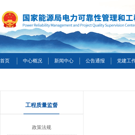
首页
中心概况
新闻中心
公告通报
党建工
工程质量监督
政策法规