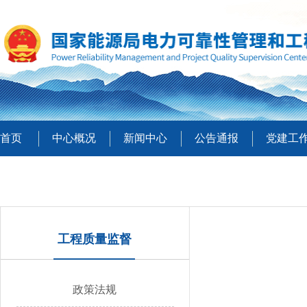
首页
中心概况
新闻中心
公告通报
党建工
工程质量监督
政策法规