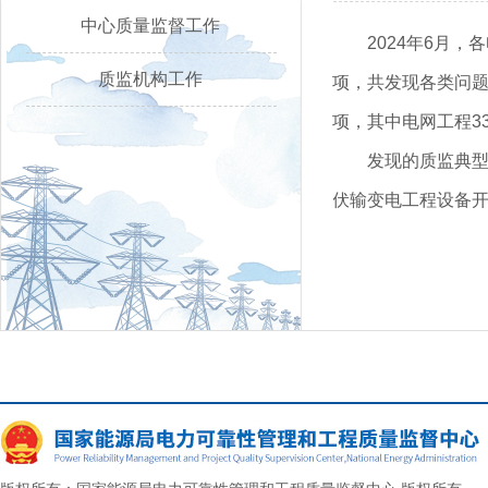
中心质量监督工作
2024年6月
质监机构工作
项，共发现各类问题4
项，其中电网工程33
发现的质监典型
伏输变电工程设备开