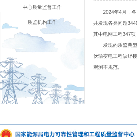
中心质量监督工作
2024年4月
质监机构工作
共发现各类问题344
其中电网工程347项
发现的质监典型
伏输变电工程缺焊接
观测不规范。