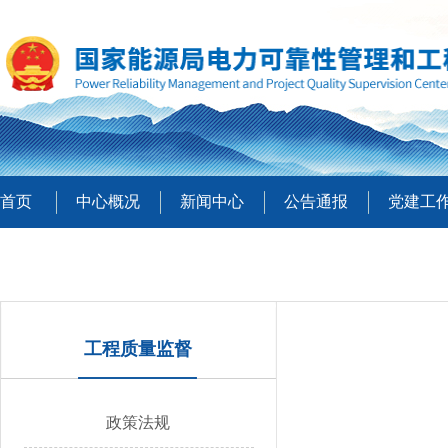
首页
中心概况
新闻中心
公告通报
党建工
工程质量监督
政策法规