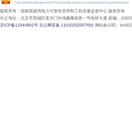
版权所有：国家能源局电力可靠性管理和工程质量监督中心 版权所有
办公地址：北京市西城区复兴门外地藏庵南巷一号电研大厦 邮编：10003
京ICP备11044902号
京公网安备 11010202007691
网站标识码：bm620