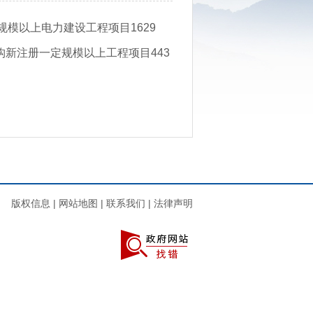
规模以上电力建设工程项目1629
机构新注册一定规模以上工程项目443
版权信息
|
网站地图
|
联系我们
|
法律声明