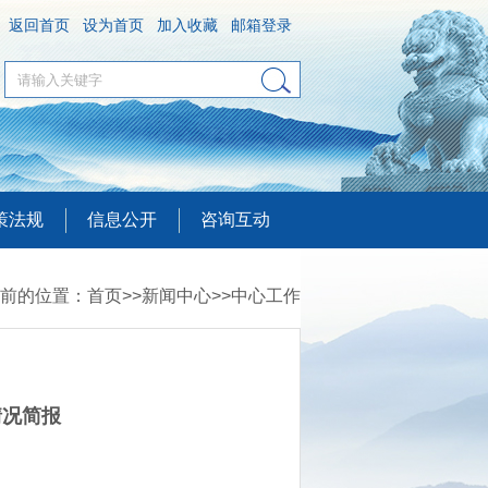
返回首页
设为首页
加入收藏
邮箱登录
策法规
信息公开
咨询互动
前的位置：
首页
>>
新闻中心
>>
中心工作
情况简报