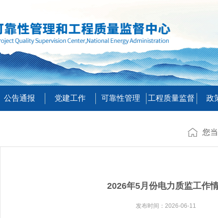
公告通报
党建工作
可靠性管理
工程质量监督
政
您当
2026年5月份电力质监工作
发布时间：2026-06-11