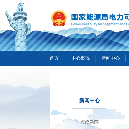
首页
中心概况
新闻中心
新闻中心
时政新闻