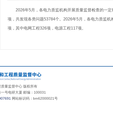
2026年5月，各电力质监机构开展质量监督检查的一定
项，共发现各类问题53784个。2026年5月，各电力质监
项，其中电网工程326项，电源工程117项。
质量监督中心 版权所有
号电研大厦 邮编：100031
07691
网站标识码：bm62000021号