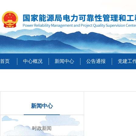
首页
中心概况
新闻中心
公告通报
党建工
新闻中心
时政新闻