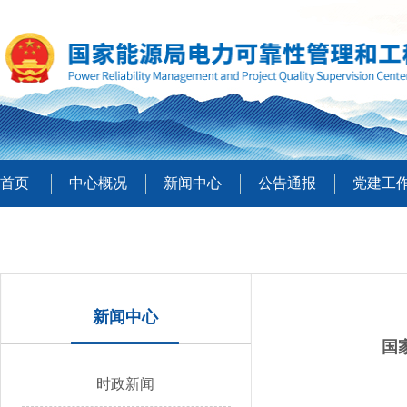
首页
中心概况
新闻中心
公告通报
党建工
新闻中心
国
时政新闻