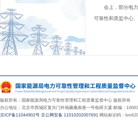
会上，部分电
可靠性和质监中心
版权所有：国家能源局电力可靠性管理和工程质量监督中心 版权所有
办公地址：北京市西城区复兴门外地藏庵南巷一号电研大厦 邮编：10003
京ICP备11044902号
京公网安备 11010202007691
网站标识码：bm620