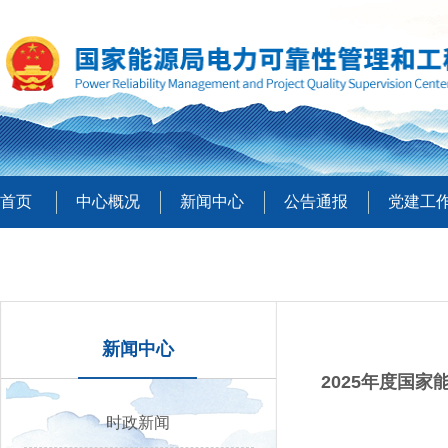
首页
中心概况
新闻中心
公告通报
党建工
新闻中心
2025年度国
时政新闻