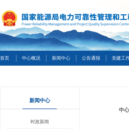
首页
中心概况
新闻中心
公告通报
党建工
新闻中心
中
时政新闻