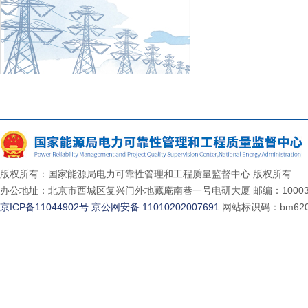
版权所有：国家能源局电力可靠性管理和工程质量监督中心 版权所有
办公地址：北京市西城区复兴门外地藏庵南巷一号电研大厦 邮编：10003
京ICP备11044902号
京公网安备 11010202007691
网站标识码：bm620