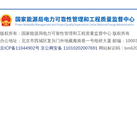
版权所有：国家能源局电力可靠性管理和工程质量监督中心 版权所有
办公地址：北京市西城区复兴门外地藏庵南巷一号电研大厦 邮编：10003
京ICP备11044902号
京公网安备 11010202007691
网站标识码：bm620