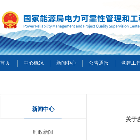
首页
中心概况
新闻中心
公告通报
党建工
新闻中心
关于
时政新闻