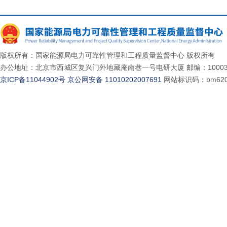
版权所有：国家能源局电力可靠性管理和工程质量监督中心 版权所有
办公地址：北京市西城区复兴门外地藏庵南巷一号电研大厦 邮编：10003
京ICP备11044902号
京公网安备 11010202007691
网站标识码：bm620