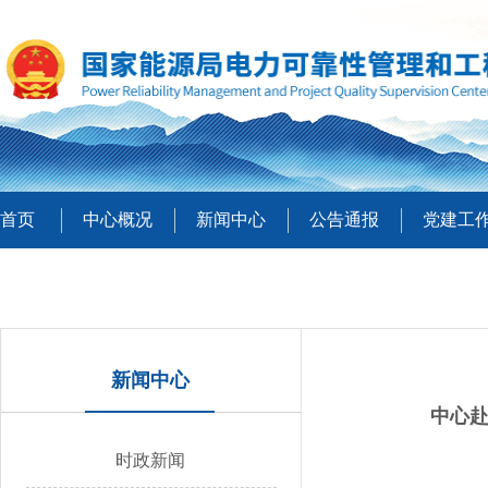
首页
中心概况
新闻中心
公告通报
党建工
新闻中心
中心
时政新闻