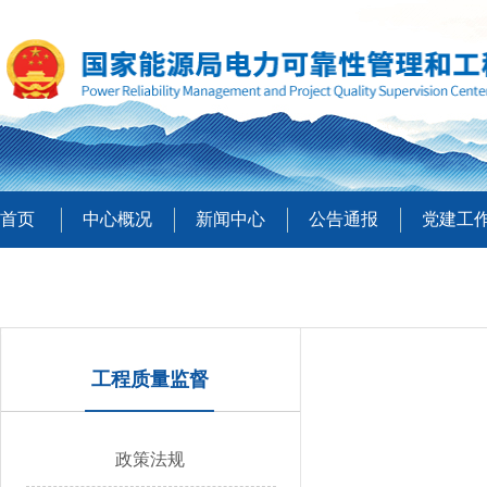
首页
中心概况
新闻中心
公告通报
党建工
工程质量监督
政策法规