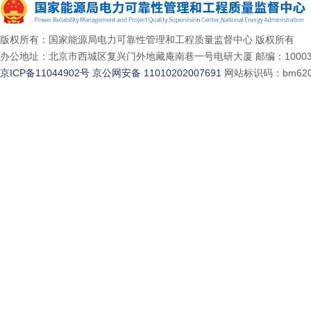
版权所有：国家能源局电力可靠性管理和工程质量监督中心 版权所有
办公地址：北京市西城区复兴门外地藏庵南巷一号电研大厦 邮编：10003
京ICP备11044902号
京公网安备 11010202007691
网站标识码：bm620