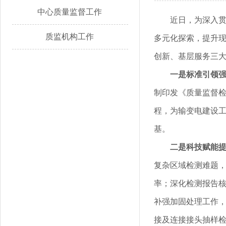
中心质量监督工作
近日，为深入
质监机构工作
多元化探索，提升
创新、基层服务三
一是标准引领
制印发《质量监督
程，为输变电建设
基。
二是科技赋能
复杂区域检测难题
率；深化检测报告
补强加固处理工作
接及连接接头抽样